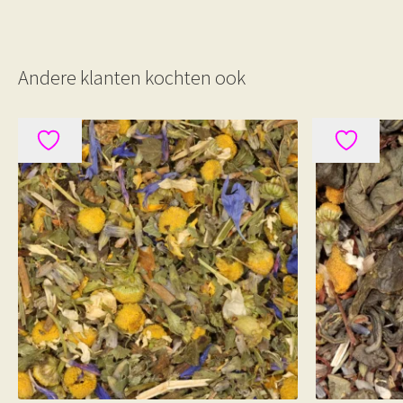
Andere klanten kochten ook