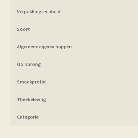
Verpakkingseenheid
Soort
Algemene eigenschappen
Oorsprong
Smaakprofiel
Theebeleving
Categorie