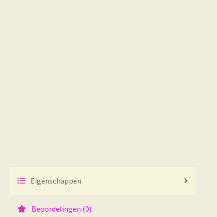
Eigenschappen
Beoordelingen (0)