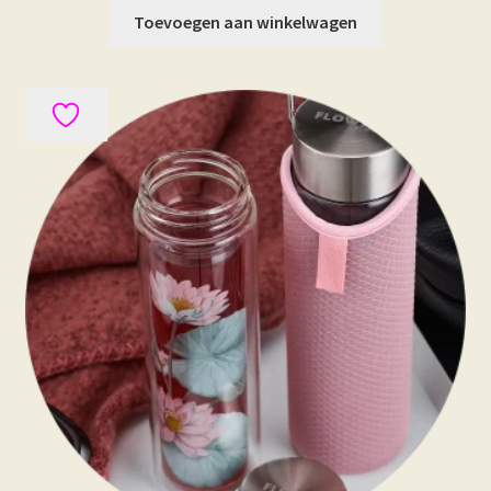
Toevoegen aan winkelwagen