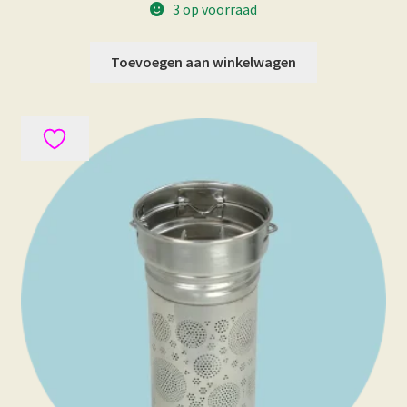
3 op voorraad
Toevoegen aan winkelwagen