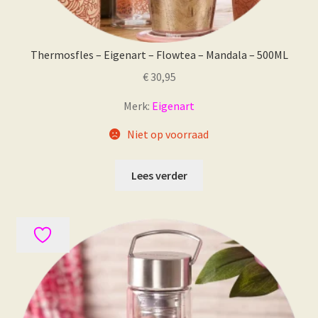
Thermosfles – Eigenart – Flowtea – Mandala – 500ML
€
30,95
Merk:
Eigenart
Niet op voorraad
Lees verder