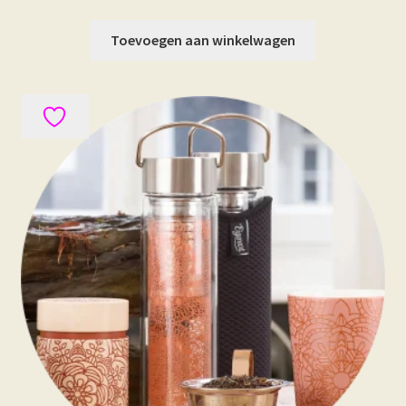
Toevoegen aan winkelwagen