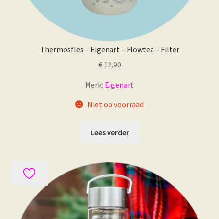
Thermosfles – Eigenart – Flowtea – Filter
€
12,90
Merk:
Eigenart
Niet op voorraad
Lees verder