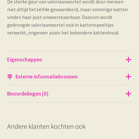
De sterke geur van valeriaanwortel wordt door mensen
niet altijd hetzelfde gewaardeerd, maar sommige katten
vinden haar juist onweerstaanbaar. Daarom wordt
gedroogde valeriaanwortel ook in kattenspeeltjes
verwerkt, ongeveer zoals het bekendere kattenkruid.
Eigenschappen
Externe informatiebronnen
Beoordelingen (0)
Andere klanten kochten ook