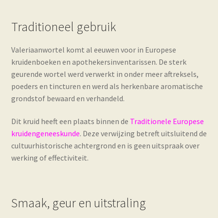
Traditioneel gebruik
Valeriaanwortel komt al eeuwen voor in Europese
kruidenboeken en apothekersinventarissen. De sterk
geurende wortel werd verwerkt in onder meer aftreksels,
poeders en tincturen en werd als herkenbare aromatische
grondstof bewaard en verhandeld.
Dit kruid heeft een plaats binnen de
Traditionele Europese
kruidengeneeskunde
. Deze verwijzing betreft uitsluitend de
cultuurhistorische achtergrond en is geen uitspraak over
werking of effectiviteit.
Smaak, geur en uitstraling