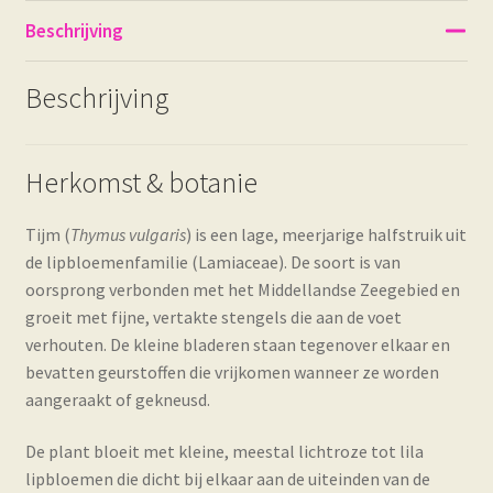
Beschrijving
Beschrijving
Herkomst & botanie
Tijm (
Thymus vulgaris
) is een lage, meerjarige halfstruik uit
de lipbloemenfamilie (Lamiaceae). De soort is van
oorsprong verbonden met het Middellandse Zeegebied en
groeit met fijne, vertakte stengels die aan de voet
verhouten. De kleine bladeren staan tegenover elkaar en
bevatten geurstoffen die vrijkomen wanneer ze worden
aangeraakt of gekneusd.
De plant bloeit met kleine, meestal lichtroze tot lila
lipbloemen die dicht bij elkaar aan de uiteinden van de