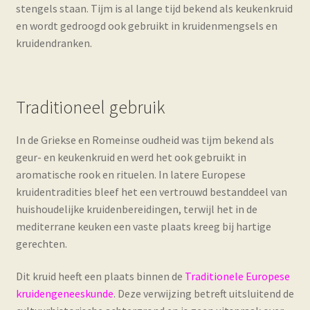
stengels staan. Tijm is al lange tijd bekend als keukenkruid
en wordt gedroogd ook gebruikt in kruidenmengsels en
kruidendranken.
Traditioneel gebruik
In de Griekse en Romeinse oudheid was tijm bekend als
geur- en keukenkruid en werd het ook gebruikt in
aromatische rook en rituelen. In latere Europese
kruidentradities bleef het een vertrouwd bestanddeel van
huishoudelijke kruidenbereidingen, terwijl het in de
mediterrane keuken een vaste plaats kreeg bij hartige
gerechten.
Dit kruid heeft een plaats binnen de
Traditionele Europese
kruidengeneeskunde
. Deze verwijzing betreft uitsluitend de