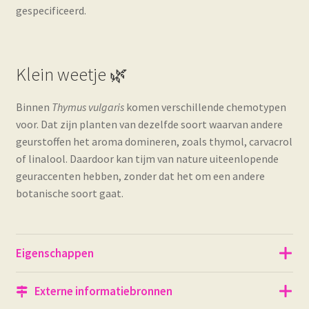
gespecificeerd.
Klein weetje 🌿
Binnen
Thymus vulgaris
komen verschillende chemotypen
voor. Dat zijn planten van dezelfde soort waarvan andere
geurstoffen het aroma domineren, zoals thymol, carvacrol
of linalool. Daardoor kan tijm van nature uiteenlopende
geuraccenten hebben, zonder dat het om een andere
botanische soort gaat.
Eigenschappen
Externe informatiebronnen