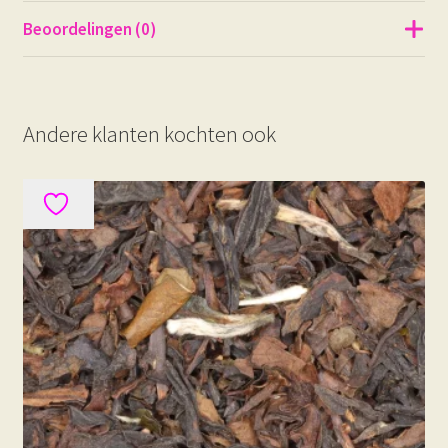
Beoordelingen (0)
Andere klanten kochten ook