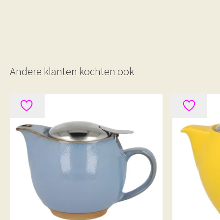
Andere klanten kochten ook