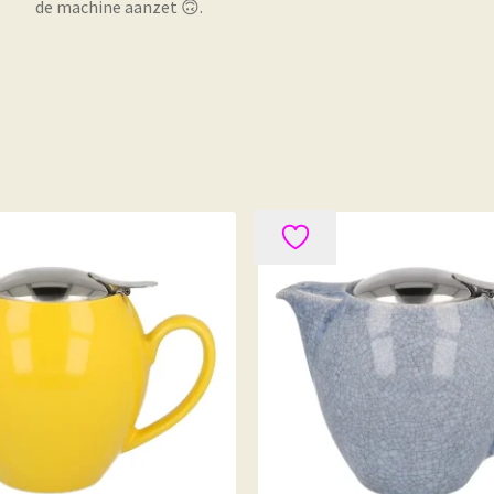
de machine aanzet 🙃.