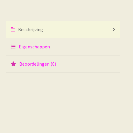
Beschrijving
Eigenschappen
Beoordelingen (0)