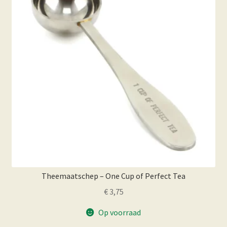
Theemaatschep – One Cup of Perfect Tea
€
3,75
Op voorraad