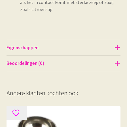
als het in contact komt met sterke zeep of zuur,
zoals citroensap.
Eigenschappen
Beoordelingen (0)
Andere klanten kochten ook