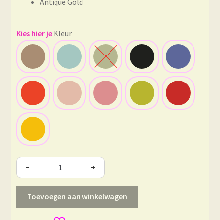
Antique Gold
Kleur
−
+
Toevoegen aan winkelwagen