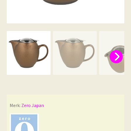
Merk:
Zero Japan