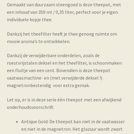
Gemaakt van duurzaam steengoed is deze theepot, met
een inhoud van 350 ml / 0,35 liter, perfect voor je eigen
individuele kopje thee.
Dankzij het theefilter heeft je thee genoeg ruimte om
mooie aroma’s te ontwikkelen.
Dankzij de verwijderbare onderdelen, zoals de
roestvrijstalen deksel en het theefilter, is schoonmaken
een fluitje van een cent. Bovendien is deze theepot
vaatwasmachine- en (met verwijderde deksel !)
magnetronbestendig voor extra gemak.
Let op, er is in deze serie één theepot met een afwijkend
onderhoudsvoorschrift:
Antique Gold: De theepot kan niet in de vaatwasser
en niet in de magnetron. Het glazuur wordt zwart