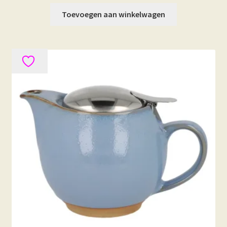
Toevoegen aan winkelwagen