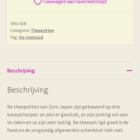
Toevoegen aan favorietenlijst
SKU:
N/B
Categorie:
Theepotten
Tag:
Op voorraad
Beschrijving
Beschrijving
De theepotten van Zero Japan zijn gebaseerd op drie
basisprincipes: ze zien er goed uit, ze zijn prettig om aan
te raken en ze zijn zeer nuttig. De theepot ligt goed in de
hand en de zorgvuldig afgewerkte schenktuit lekt niet.