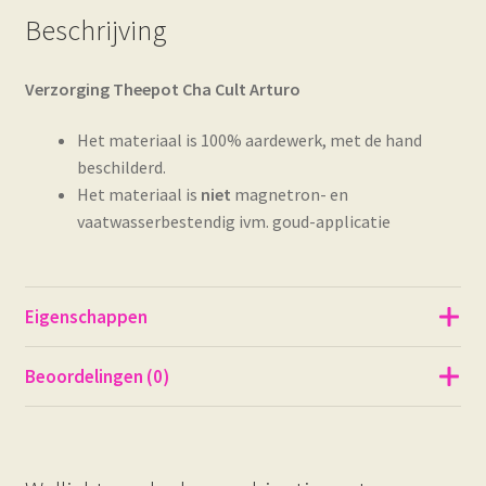
Beschrijving
Verzorging Theepot Cha Cult Arturo
Het materiaal is 100% aardewerk, met de hand
beschilderd.
Het materiaal is
niet
magnetron- en
vaatwasserbestendig ivm. goud-applicatie
Eigenschappen
Beoordelingen (0)