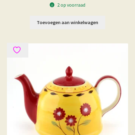
2 op voorraad
Toevoegen aan winkelwagen