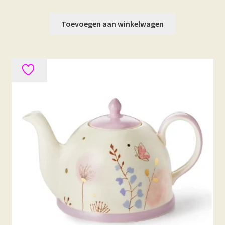
Toevoegen aan winkelwagen