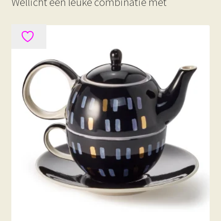
Wellicht een leuke combinatie met