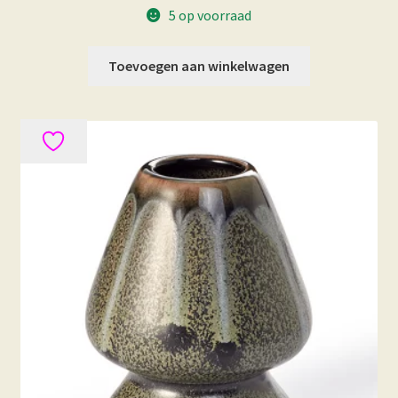
5 op voorraad
Toevoegen aan winkelwagen