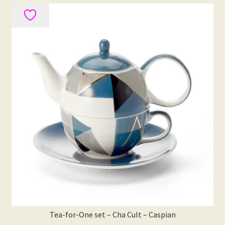
Tea-for-One set – Cha Cult – Caspian