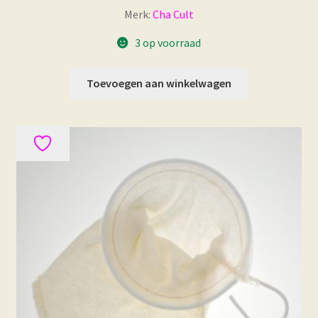
Merk:
Cha Cult
3 op voorraad
Toevoegen aan winkelwagen