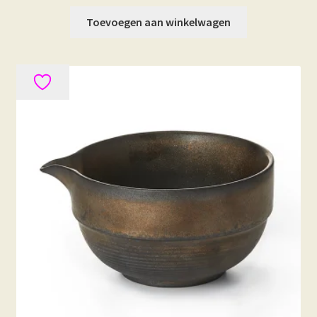
Toevoegen aan winkelwagen