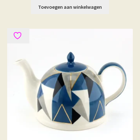
Toevoegen aan winkelwagen