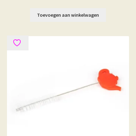
Toevoegen aan winkelwagen