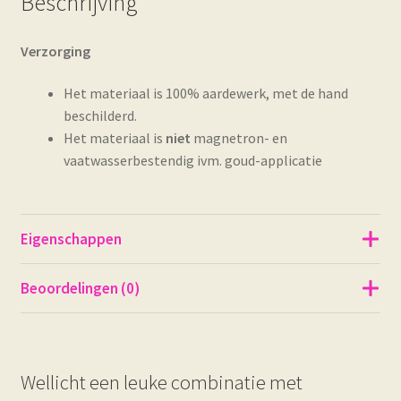
Beschrijving
Verzorging
Het materiaal is 100% aardewerk, met de hand
beschilderd.
Het materiaal is
niet
magnetron- en
vaatwasserbestendig ivm. goud-applicatie
Eigenschappen
Beoordelingen (0)
Wellicht een leuke combinatie met