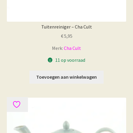
Tuitenreiniger – Cha Cult
€
5,95
Merk:
Cha Cult
11 op voorraad
Toevoegen aan winkelwagen