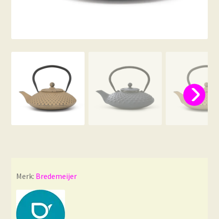
Merk:
Bredemeijer