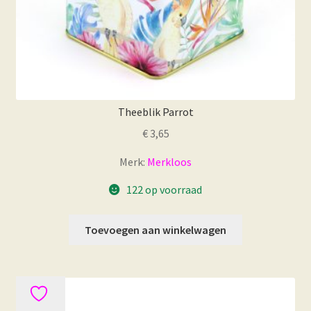
Theeblik Parrot
€
3,65
Merk:
Merkloos
122 op voorraad
Toevoegen aan winkelwagen