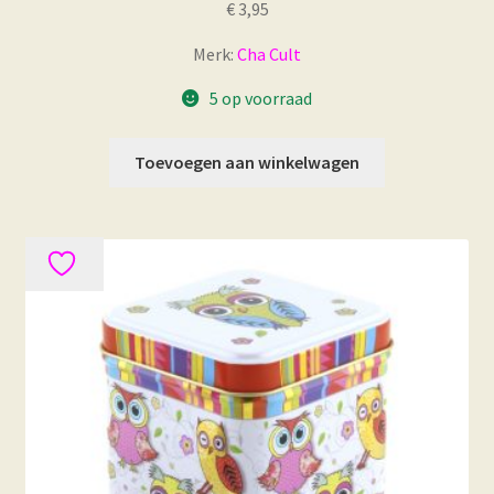
€
3,95
Merk:
Cha Cult
5 op voorraad
Toevoegen aan winkelwagen