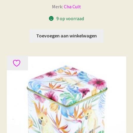
Merk:
Cha Cult
9 op voorraad
Toevoegen aan winkelwagen