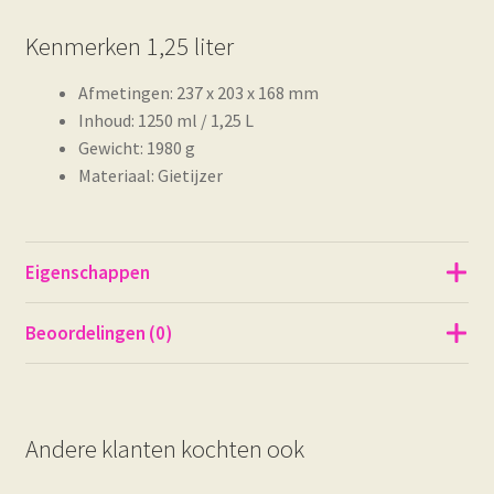
Kenmerken 1,25 liter
Afmetingen: 237 x 203 x 168 mm
Inhoud: 1250 ml / 1,25 L
Gewicht: 1980 g
Materiaal: Gietijzer
Eigenschappen
Beoordelingen (0)
Andere klanten kochten ook