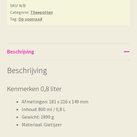
SKU:
N/B
Categorie:
Theepotten
Tag:
Op voorraad
Beschrijving
Beschrijving
Kenmerken 0,8 liter
Afmetingen: 181 x 216 x 149 mm
Inhoud: 800 ml / 0,8 L
Gewicht: 1890 g
Materiaal: Gietijzer