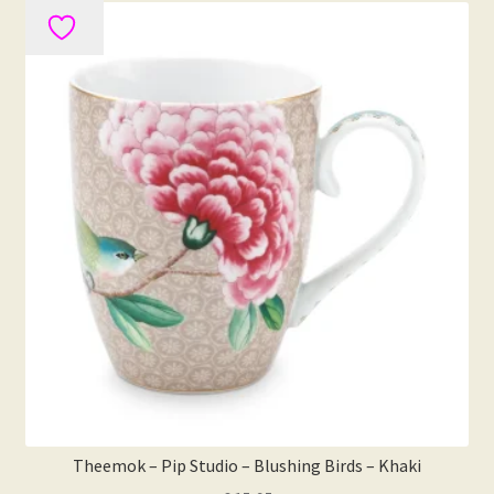
Theemok – Pip Studio – Blushing Birds – Khaki