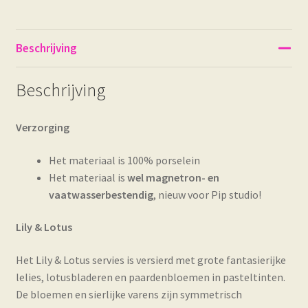
Beschrijving
Beschrijving
Verzorging
Het materiaal is 100% porselein
Het materiaal is
wel magnetron- en
vaatwasserbestendig
, nieuw voor Pip studio!
Lily & Lotus
Het Lily & Lotus servies is versierd met grote fantasierijke
lelies, lotusbladeren en paardenbloemen in pasteltinten.
De bloemen en sierlijke varens zijn symmetrisch