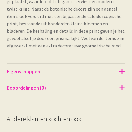
geplaatst, waardoor dit elegante servies een moderne
twist krijgt. Naast de botanische decors zijn een aantal
items ook versierd met een bijpassende caleidoscopische
print, bestaande uit honderden kleine bloemen en
bladeren. De herhaling en details in deze print geven je het
gevoel alsof je door een prisma kijkt. Veel van de items zijn
afgewerkt met een extra decoratieve geometrische rand.
Eigenschappen
Beoordelingen (0)
Andere klanten kochten ook