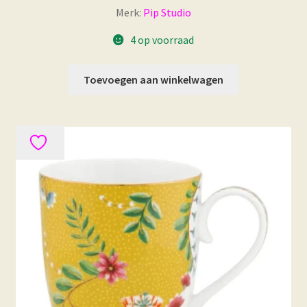
Merk:
Pip Studio
4 op voorraad
Toevoegen aan winkelwagen