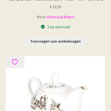
€
32,95
Merk:
Victoria & Albert
3 op voorraad
Toevoegen aan winkelwagen