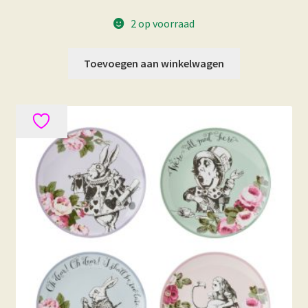
2 op voorraad
Toevoegen aan winkelwagen