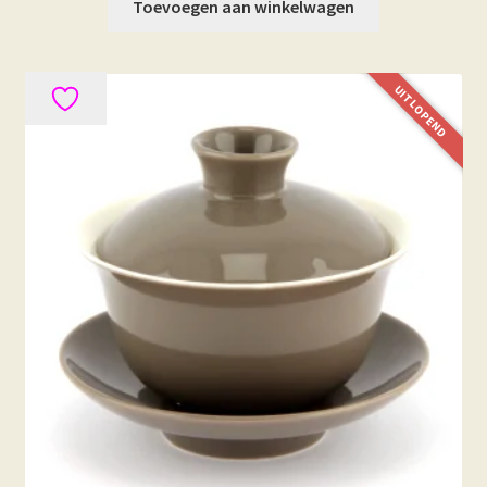
Toevoegen aan winkelwagen
UITLOPEND