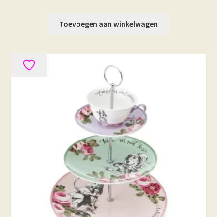
Toevoegen aan winkelwagen