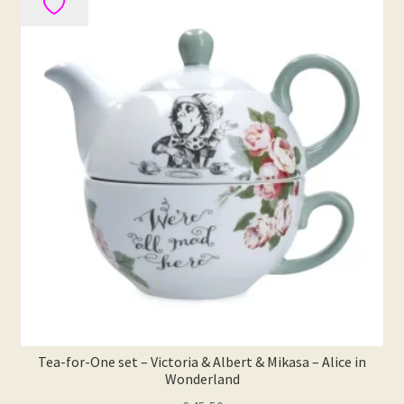
Tea-for-One set – Victoria & Albert & Mikasa – Alice in
Wonderland