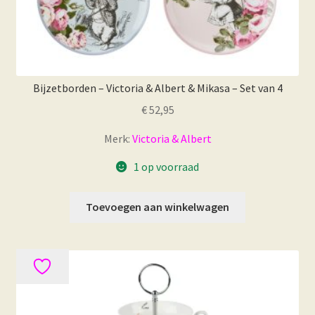
Bijzetborden – Victoria & Albert & Mikasa – Set van 4
€
52,95
Merk:
Victoria & Albert
1 op voorraad
Toevoegen aan winkelwagen