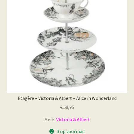
Etagère – Victoria & Albert – Alice in Wonderland
€
58,95
Merk:
Victoria & Albert
3 op voorraad