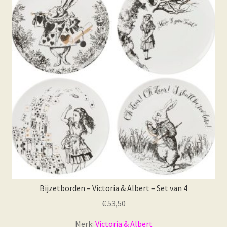
Bijzetborden – Victoria & Albert – Set van 4
€
53,50
Merk:
Victoria & Albert