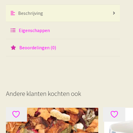
Beschrijving
Eigenschappen
Beoordelingen (0)
Andere klanten kochten ook