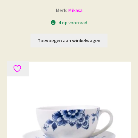
Merk:
Mikasa
4 op voorraad
Toevoegen aan winkelwagen