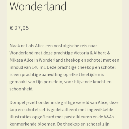
Wonderland
€
27,95
Maak net als Alice een nostalgische reis naar
Wonderland met deze prachtige Victoria & Albert &
Mikasa Alice in Wonderland theekop en schotel met een
inhoud van 140 ml. Deze prachtige theekop en schotel
is een prachtige aanvulling op elke theetijd en is
gemaakt van fijn porselein, voor blijvende kracht en
schoonheid.
Dompel jezelf onder in de grillige wereld van Alice, deze
kop en schotel set is gedetailleerd met ingewikkelde
illustraties opgefleurd met pastelkleuren en de V&A’s
kenmerkende bloemen. De theekop en schotel zijn