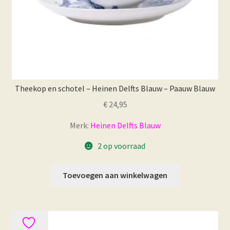
Theekop en schotel – Heinen Delfts Blauw – Paauw Blauw
€
24,95
Merk:
Heinen Delfts Blauw
2 op voorraad
Toevoegen aan winkelwagen