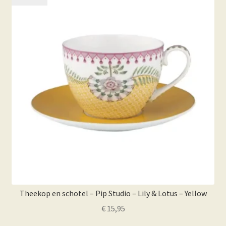
Theekop en schotel – Pip Studio – Lily & Lotus – Yellow
€
15,95