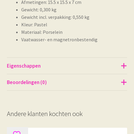
Afmetingen: 15.5 x 15.5 x 7 cm
Gewicht: 0,300 kg
Gewicht incl. verpakking: 0,550 kg
Kleur: Pastel
Materiaal: Porselein
Vaatwasser- en magnetronbestendig
Eigenschappen
Beoordelingen (0)
Andere klanten kochten ook