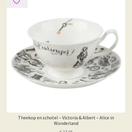
Theekop en schotel – Victoria & Albert – Alice in
Wonderland