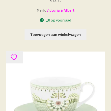
€
27,95
Merk:
Victoria & Albert
10 op voorraad
Toevoegen aan winkelwagen