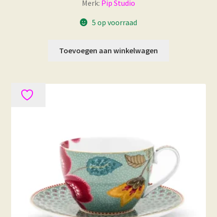
Merk:
Pip Studio
5 op voorraad
Toevoegen aan winkelwagen