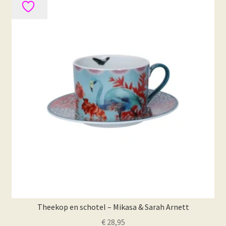
Theekop en schotel – Mikasa & Sarah Arnett
€
28,95