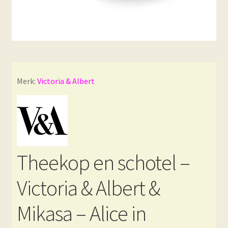
Merk:
Victoria & Albert
Theekop en schotel –
Victoria & Albert &
Mikasa – Alice in