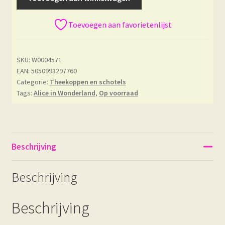
Toevoegen aan favorietenlijst
SKU:
W0004571
EAN: 5050993297760
Categorie:
Theekoppen en schotels
Tags:
Alice in Wonderland
,
Op voorraad
Beschrijving
Beschrijving
Beschrijving