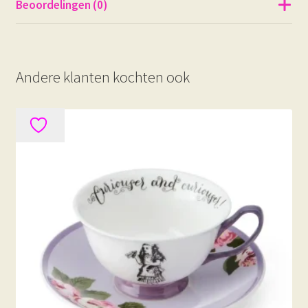
Beoordelingen (0)
Andere klanten kochten ook