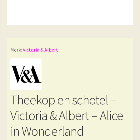
Merk:
Victoria & Albert
Theekop en schotel –
Victoria & Albert – Alice
in Wonderland