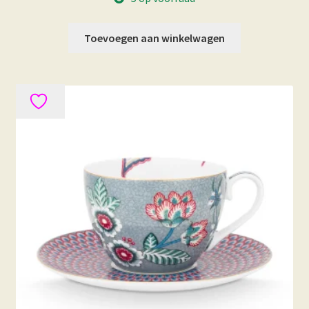
Toevoegen aan winkelwagen