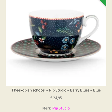
Theekop en schotel – Pip Studio – Berry Blues – Blue
€
24,95
Merk:
Pip Studio