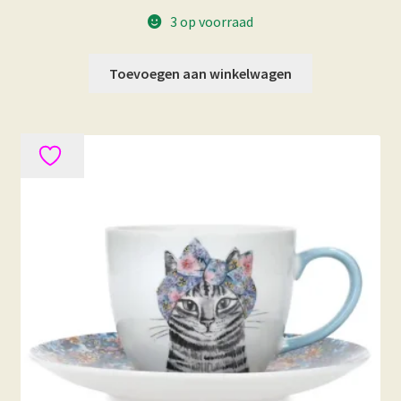
3 op voorraad
Toevoegen aan winkelwagen