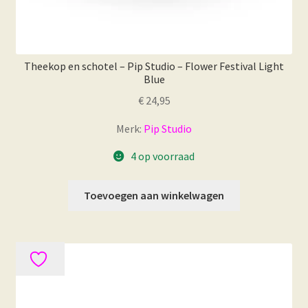
Theekop en schotel – Pip Studio – Flower Festival Light
Blue
€
24,95
Merk:
Pip Studio
4 op voorraad
Toevoegen aan winkelwagen