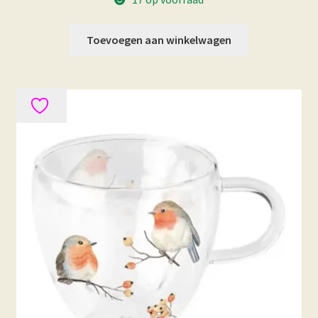
Toevoegen aan winkelwagen