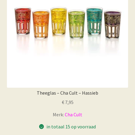
Theeglas – Cha Cult – Hassieb
€
7,95
Merk:
Cha Cult
in totaal 15 op voorraad