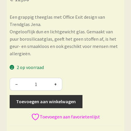
Een grappig theeglas met Office Exit design van
Trendglas Jena.
Ongelooflijk dun en lichtgewicht glas. Gemaakt van
puur borosilicaatglas, geeft het geen stoffen af, is het
geur- en smaakloos en ook geschikt voor mensen met
allergieën.
2 op voorraad
−
+
Toevoegen aan winkelwagen
Toevoegen aan favorietenlijst