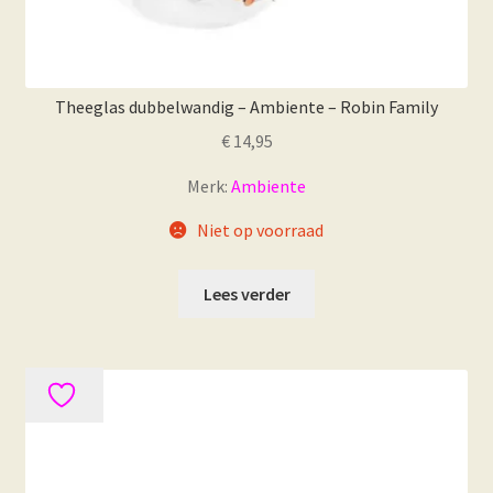
Theeglas dubbelwandig – Ambiente – Robin Family
€
14,95
Merk:
Ambiente
Niet op voorraad
Lees verder