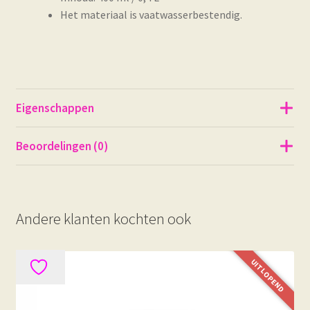
Het materiaal is vaatwasserbestendig.
Eigenschappen
Beoordelingen (0)
Andere klanten kochten ook
UITLOPEND