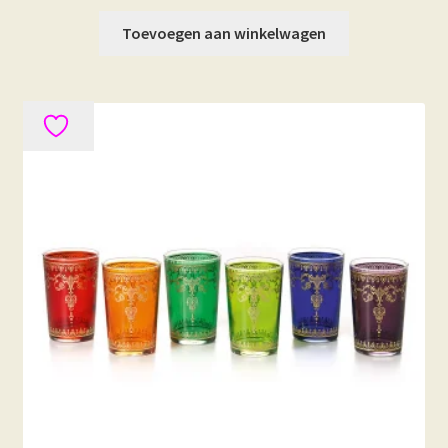
Toevoegen aan winkelwagen