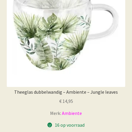
Theeglas dubbelwandig – Ambiente – Jungle leaves
€
14,95
Merk:
Ambiente
16 op voorraad