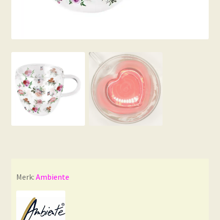
Merk:
Ambiente