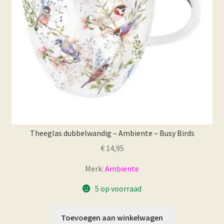
Theeglas dubbelwandig – Ambiente – Busy Birds
€
14,95
Merk:
Ambiente
5 op voorraad
Toevoegen aan winkelwagen