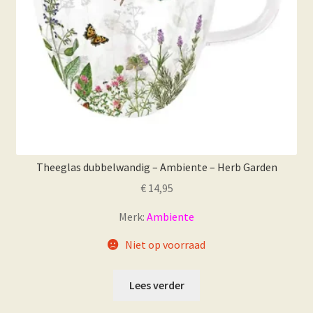
Theeglas dubbelwandig – Ambiente – Herb Garden
€
14,95
Merk:
Ambiente
Niet op voorraad
Lees verder