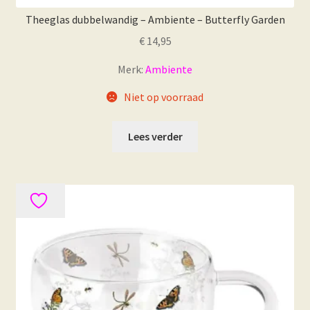
Theeglas dubbelwandig – Ambiente – Butterfly Garden
€
14,95
Merk:
Ambiente
Niet op voorraad
Lees verder