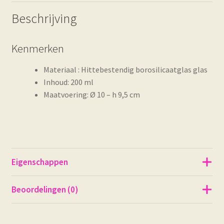
Beschrijving
Kenmerken
Materiaal : Hittebestendig borosilicaatglas glas
Inhoud: 200 ml
Maatvoering: Ø 10 – h 9,5 cm
Eigenschappen
Beoordelingen (0)