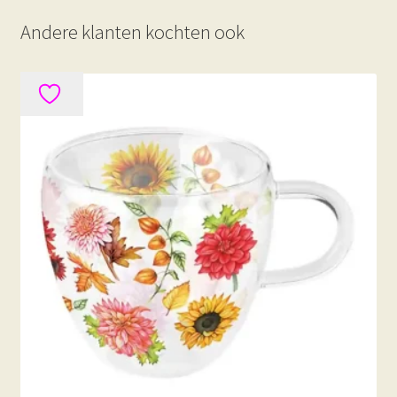
Andere klanten kochten ook