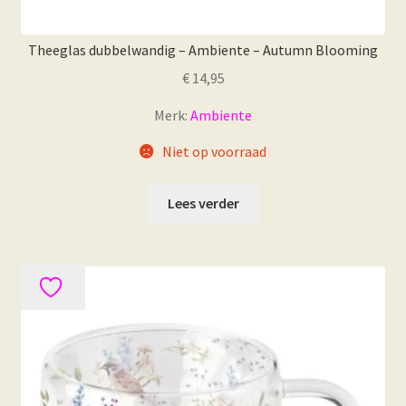
Theeglas dubbelwandig – Ambiente – Autumn Blooming
€
14,95
Merk:
Ambiente
Niet op voorraad
Lees verder