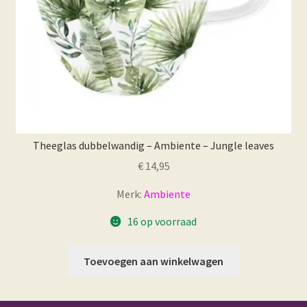
Theeglas dubbelwandig – Ambiente – Jungle leaves
€
14,95
Merk:
Ambiente
16 op voorraad
Toevoegen aan winkelwagen