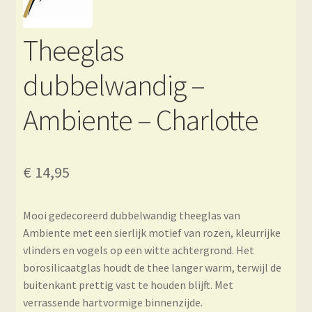
Theeglas
dubbelwandig –
Ambiente – Charlotte
€
14,95
Mooi gedecoreerd dubbelwandig theeglas van
Ambiente met een sierlijk motief van rozen, kleurrijke
vlinders en vogels op een witte achtergrond. Het
borosilicaatglas houdt de thee langer warm, terwijl de
buitenkant prettig vast te houden blijft. Met
verrassende hartvormige binnenzijde.