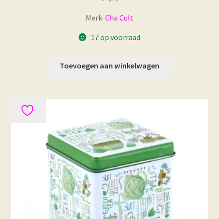
Merk:
Cha Cult
17 op voorraad
Toevoegen aan winkelwagen