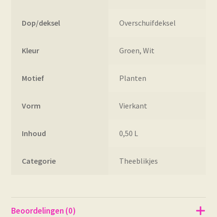
Dop/deksel
Overschuifdeksel
Kleur
Groen, Wit
Motief
Planten
Vorm
Vierkant
Inhoud
0,50 L
Categorie
Theeblikjes
Beoordelingen (0)