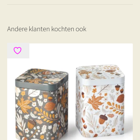
Andere klanten kochten ook