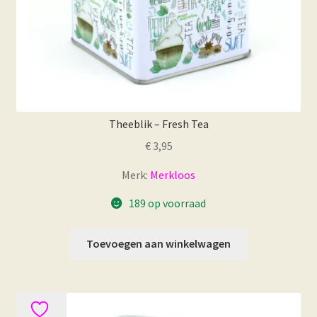
Theeblik – Fresh Tea
€
3,95
Merk:
Merkloos
189 op voorraad
Toevoegen aan winkelwagen