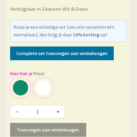
Verkrijgbaar in 2 kleuren: Wit & Groen
Koop je een volledige set (van alle varianten één
exemplaar), dan krijg je daar
10% korting
op!
Complete set toevoegen aan winkelwagen
Kleur
−
+
Toevoegen aan winkelwagen