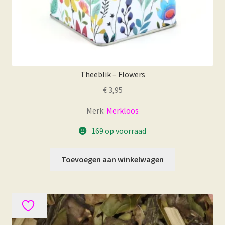
Theeblik – Flowers
€
3,95
Merk:
Merkloos
169 op voorraad
Toevoegen aan winkelwagen