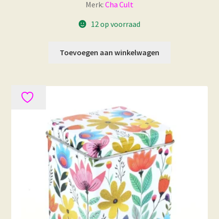
Merk:
Cha Cult
12 op voorraad
Toevoegen aan winkelwagen