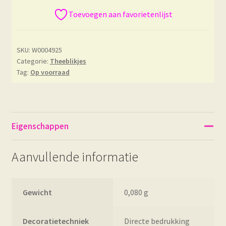
Toevoegen aan favorietenlijst
SKU:
W0004925
Categorie:
Theeblikjes
Tag:
Op voorraad
Eigenschappen
Aanvullende informatie
Gewicht
0,080 g
Decoratietechniek
Directe bedrukking