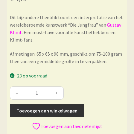
Dit bijzondere theeblik toont een interpretatie van het
wereldberoemde kunstwerk “Die Jungfrau” van
Gustav
Klimt
. Een must-have voor alle kunstliefhebbers en
Klimt-fans.
Afmetingen: 65 x 65 x 98 mm, geschikt om 75-100 gram
thee van een gemiddelde grofte in te verpakken.
23 op voorraad
−
+
Toevoegen aan winkelwagen
Toevoegen aan favorietenlijst