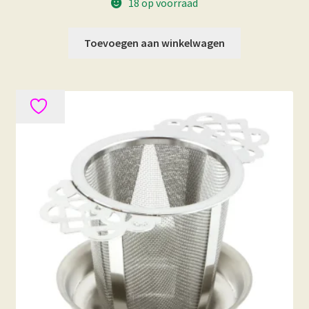
18 op voorraad
Toevoegen aan winkelwagen