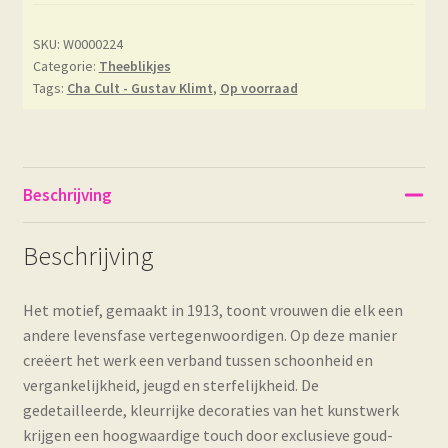
SKU:
W0000224
Categorie:
Theeblikjes
Tags:
Cha Cult - Gustav Klimt
,
Op voorraad
Beschrijving
Beschrijving
Het motief, gemaakt in 1913, toont vrouwen die elk een
andere levensfase vertegenwoordigen. Op deze manier
creëert het werk een verband tussen schoonheid en
vergankelijkheid, jeugd en sterfelijkheid. De
gedetailleerde, kleurrijke decoraties van het kunstwerk
krijgen een hoogwaardige touch door exclusieve goud-