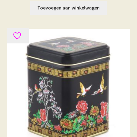
Toevoegen aan winkelwagen