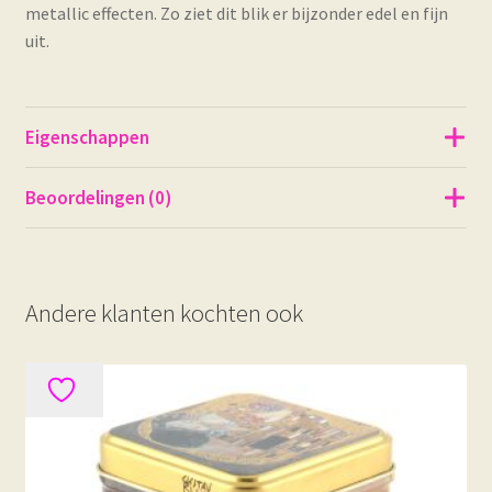
metallic effecten. Zo ziet dit blik er bijzonder edel en fijn
uit.
Eigenschappen
Beoordelingen (0)
Andere klanten kochten ook