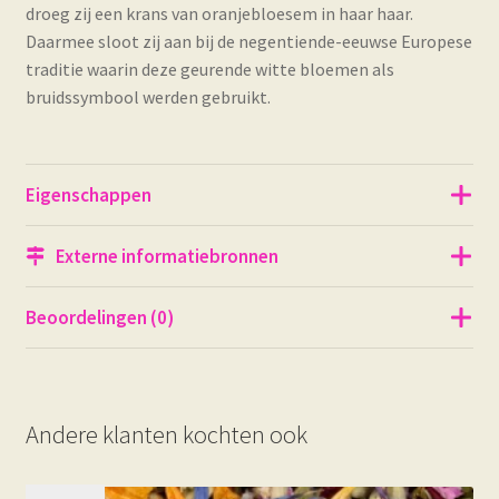
droeg zij een krans van oranjebloesem in haar haar.
Daarmee sloot zij aan bij de negentiende-eeuwse Europese
traditie waarin deze geurende witte bloemen als
bruidssymbool werden gebruikt.
Eigenschappen
Externe informatiebronnen
Beoordelingen (0)
Andere klanten kochten ook