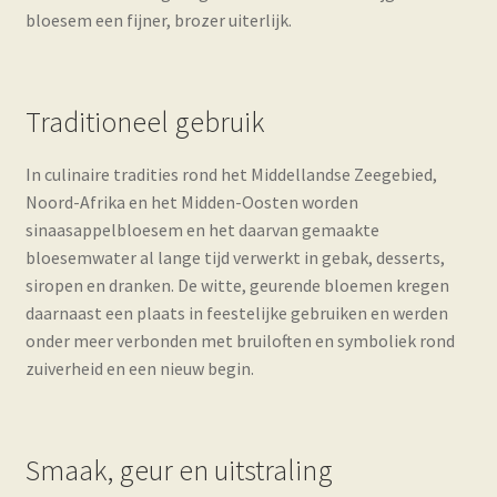
bloesem een fijner, brozer uiterlijk.
Traditioneel gebruik
In culinaire tradities rond het Middellandse Zeegebied,
Noord-Afrika en het Midden-Oosten worden
sinaasappelbloesem en het daarvan gemaakte
bloesemwater al lange tijd verwerkt in gebak, desserts,
siropen en dranken. De witte, geurende bloemen kregen
daarnaast een plaats in feestelijke gebruiken en werden
onder meer verbonden met bruiloften en symboliek rond
zuiverheid en een nieuw begin.
Smaak, geur en uitstraling