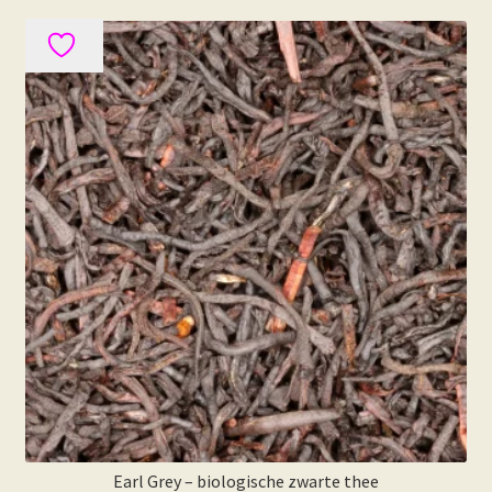
Earl Grey – biologische zwarte thee