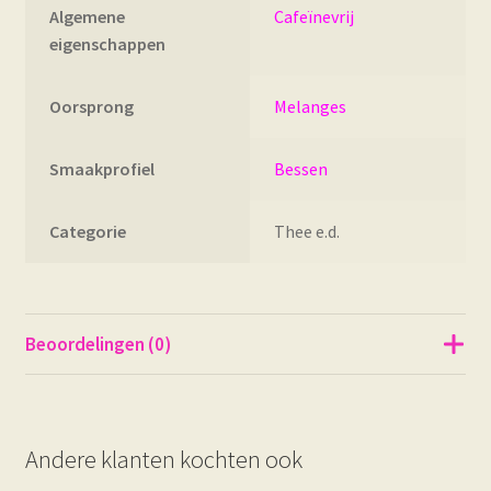
Algemene
Cafeïnevrij
eigenschappen
Oorsprong
Melanges
Smaakprofiel
Bessen
Categorie
Thee e.d.
Beoordelingen (0)
Andere klanten kochten ook