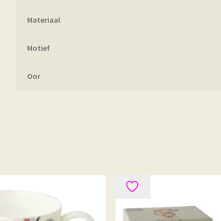
Materiaal
Motief
Oor