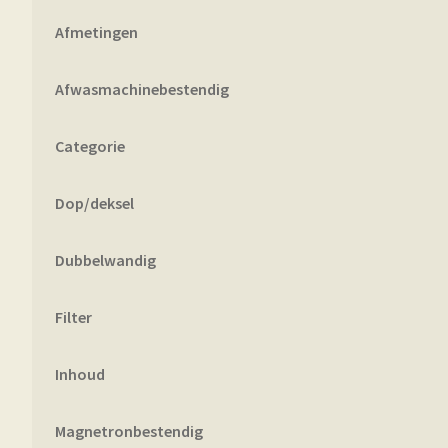
Afmetingen
Afwasmachinebestendig
Categorie
Dop/deksel
Dubbelwandig
Filter
Inhoud
Magnetronbestendig