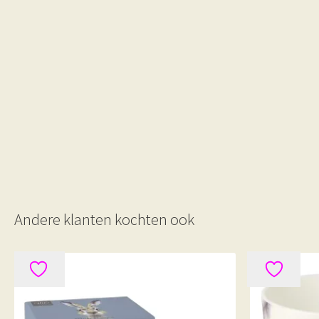
Andere klanten kochten ook