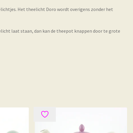
lichtjes. Het theelicht Doro wordt overigens zonder het
eelicht laat staan, dan kan de theepot knappen door te grote