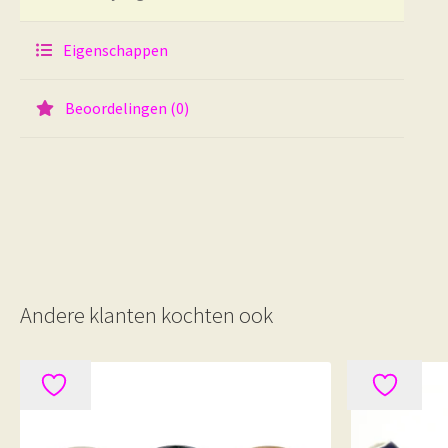
Eigenschappen
Beoordelingen (0)
Andere klanten kochten ook