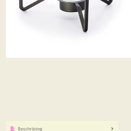
Beschrijving