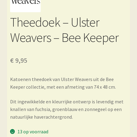
Theedoek – Ulster
Weavers – Bee Keeper
€
9,95
Katoenen theedoek van Ulster Weavers uit de Bee
Keeper collectie, met een afmeting van 74 x 48 cm.
Dit ingewikkelde en kleurrijke ontwerp is levendig met
knallen van fuchsia, groenblauw en zonnegeel op een
natuurlijke haverachtergrond.
13 op voorraad