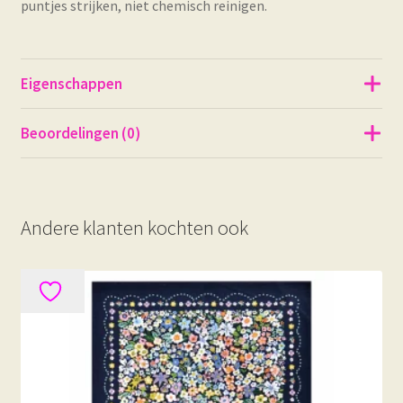
puntjes strijken, niet chemisch reinigen.
Eigenschappen
Beoordelingen (0)
Andere klanten kochten ook