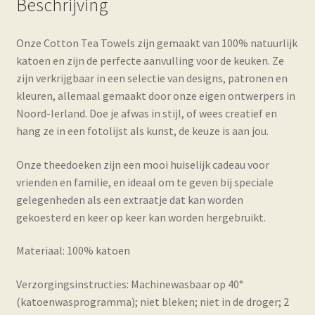
Beschrijving
Onze Cotton Tea Towels zijn gemaakt van 100% natuurlijk
katoen en zijn de perfecte aanvulling voor de keuken. Ze
zijn verkrijgbaar in een selectie van designs, patronen en
kleuren, allemaal gemaakt door onze eigen ontwerpers in
Noord-Ierland. Doe je afwas in stijl, of wees creatief en
hang ze in een fotolijst als kunst, de keuze is aan jou.
Onze theedoeken zijn een mooi huiselijk cadeau voor
vrienden en familie, en ideaal om te geven bij speciale
gelegenheden als een extraatje dat kan worden
gekoesterd en keer op keer kan worden hergebruikt.
Materiaal: 100% katoen
Verzorgingsinstructies: Machinewasbaar op 40°
(katoenwasprogramma); niet bleken; niet in de droger; 2