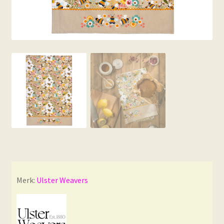
Merk:
Ulster Weavers