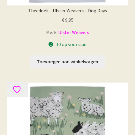
Theedoek – Ulster Weavers – Dog Days
€
9,95
Merk:
Ulster Weavers
10 op voorraad
Toevoegen aan winkelwagen