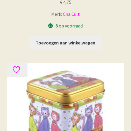
€
4,75
Merk:
Cha Cult
8 op voorraad
Toevoegen aan winkelwagen