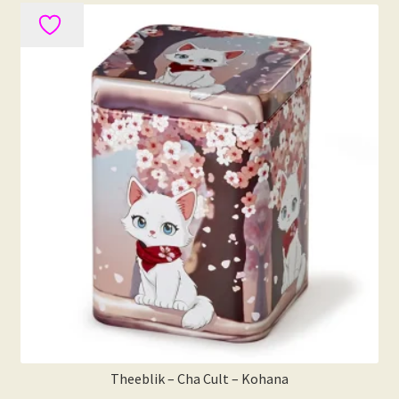
Theeblik – Cha Cult – Kohana