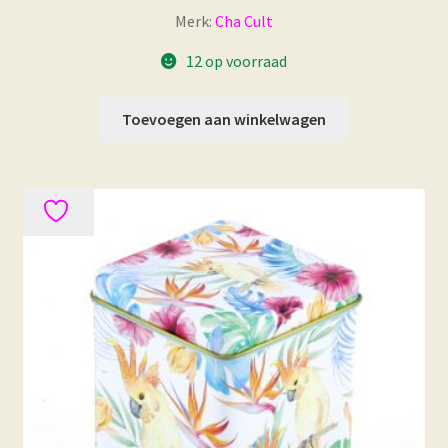
Merk:
Cha Cult
12 op voorraad
Toevoegen aan winkelwagen