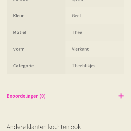
Kleur
Geel
Motief
Thee
Vorm
Vierkant
Categorie
Theeblikjes
Beoordelingen (0)
Andere klanten kochten ook