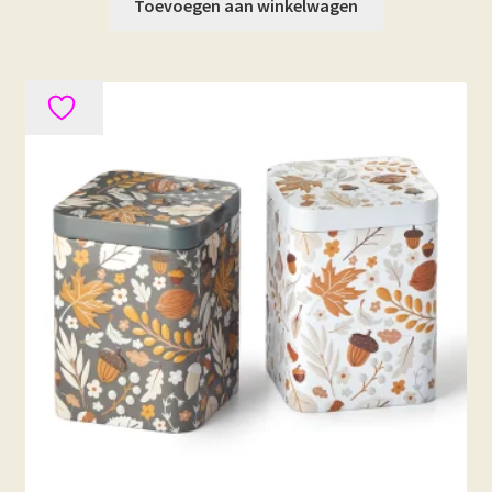
Toevoegen aan winkelwagen