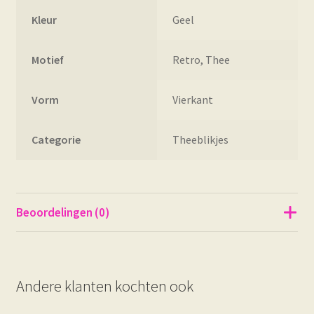
Kleur
Geel
Motief
Retro, Thee
Vorm
Vierkant
Categorie
Theeblikjes
Beoordelingen (0)
Andere klanten kochten ook