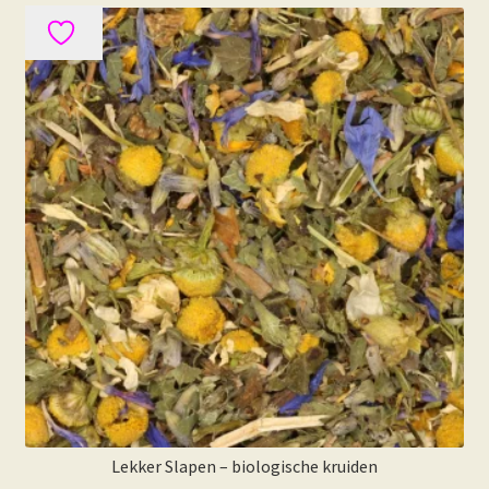
Lekker Slapen – biologische kruiden