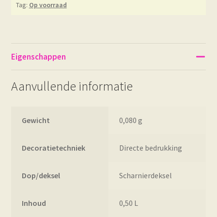
Tag:
Op voorraad
Eigenschappen
Aanvullende informatie
Gewicht
0,080 g
Decoratietechniek
Directe bedrukking
Dop/deksel
Scharnierdeksel
Inhoud
0,50 L