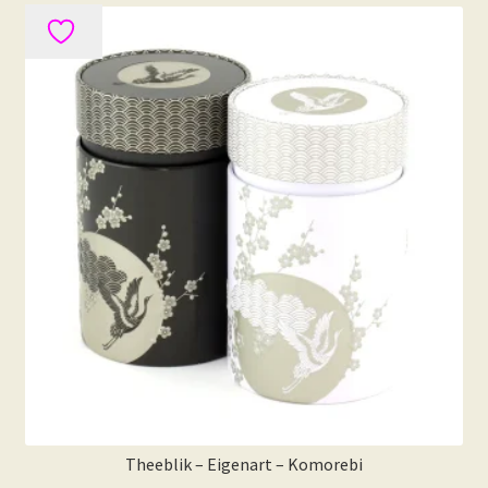
Theeblik – Eigenart – Komorebi