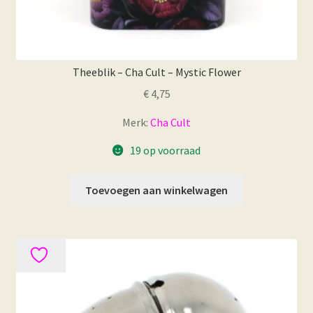
Theeblik – Cha Cult – Mystic Flower
€
4,75
Merk:
Cha Cult
19 op voorraad
Toevoegen aan winkelwagen