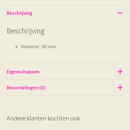
Beschrijving
Beschrijving
Diameter : 50 mm
Eigenschappen
Beoordelingen (0)
Andere klanten kochten ook