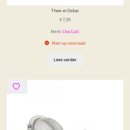
Thee-ei Oskar
€
7,95
Merk:
Cha Cult
Niet op voorraad
Lees verder