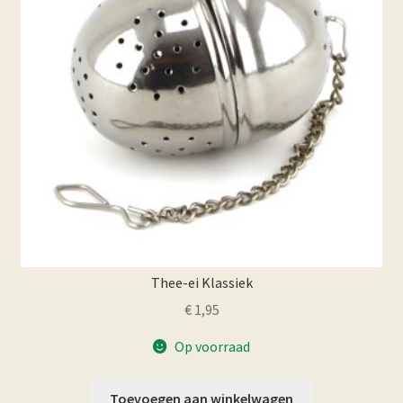
Thee-ei Klassiek
€
1,95
Op voorraad
Toevoegen aan winkelwagen