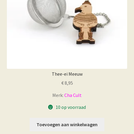
Thee-ei Meeuw
€
8,95
Merk:
Cha Cult
10 op voorraad
Toevoegen aan winkelwagen