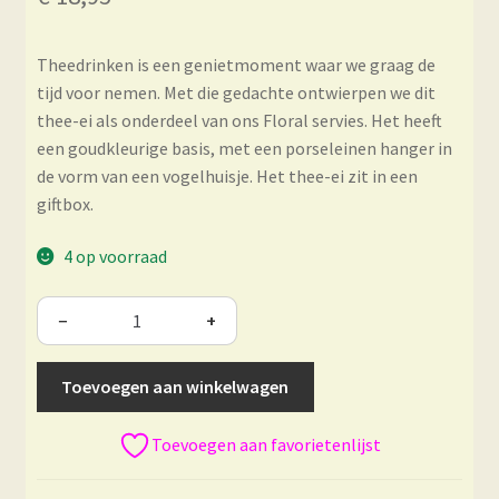
Theedrinken is een genietmoment waar we graag de
tijd voor nemen. Met die gedachte ontwierpen we dit
thee-ei als onderdeel van ons Floral servies. Het heeft
een goudkleurige basis, met een porseleinen hanger in
de vorm van een vogelhuisje. Het thee-ei zit in een
giftbox.
4 op voorraad
−
+
Toevoegen aan winkelwagen
Toevoegen aan favorietenlijst