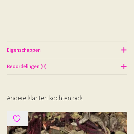
Eigenschappen
Beoordelingen (0)
Andere klanten kochten ook