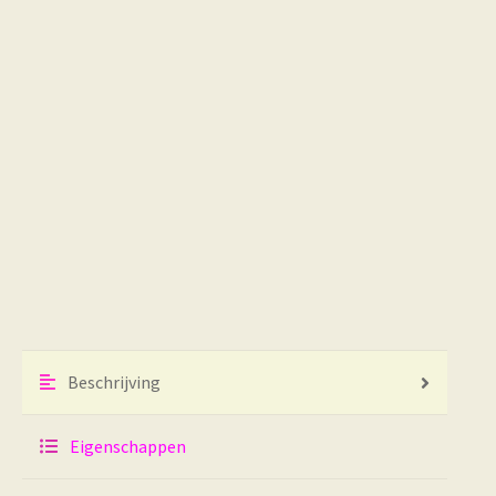
Beschrijving
Eigenschappen