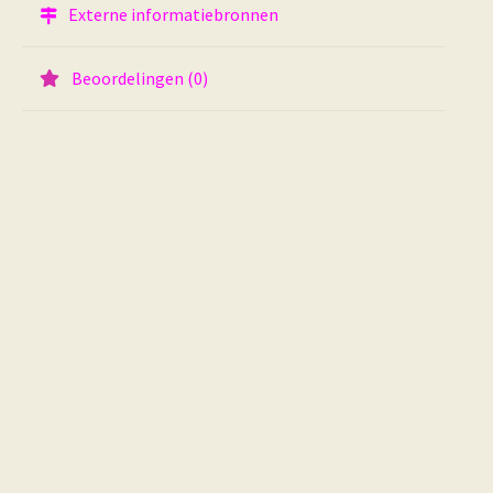
Externe informatiebronnen
Beoordelingen (0)