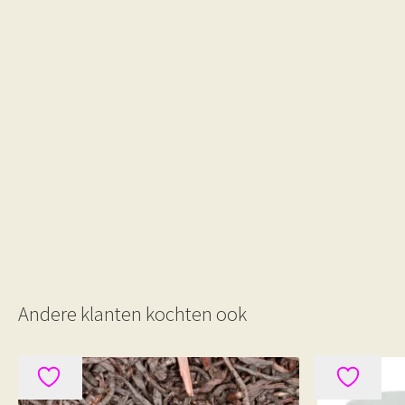
Andere klanten kochten ook