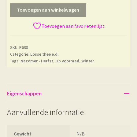
Toevoegen aan winkelwagen
Toevoegen aan favorietenlijst
SKU:
P698
Categorie:
Losse thee e.d.
Tags:
Nazomer - Herfst
,
Op voorraad
,
Winter
Eigenschappen
Aanvullende informatie
Gewicht
N/B