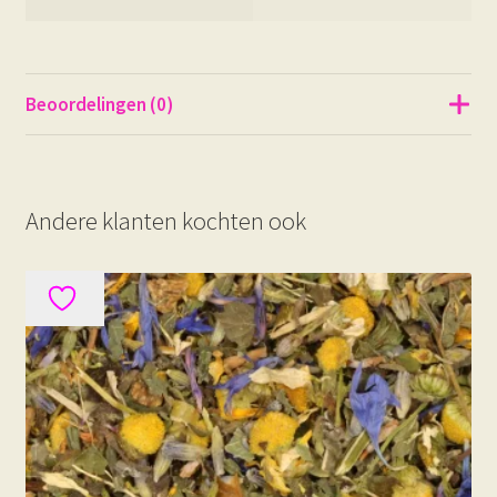
Beoordelingen (0)
Andere klanten kochten ook