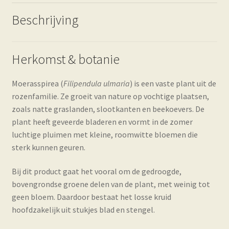
Beschrijving
Herkomst & botanie
Moerasspirea (
Filipendula ulmaria
) is een vaste plant uit de
rozenfamilie. Ze groeit van nature op vochtige plaatsen,
zoals natte graslanden, slootkanten en beekoevers. De
plant heeft geveerde bladeren en vormt in de zomer
luchtige pluimen met kleine, roomwitte bloemen die
sterk kunnen geuren.
Bij dit product gaat het vooral om de gedroogde,
bovengrondse groene delen van de plant, met weinig tot
geen bloem. Daardoor bestaat het losse kruid
hoofdzakelijk uit stukjes blad en stengel.