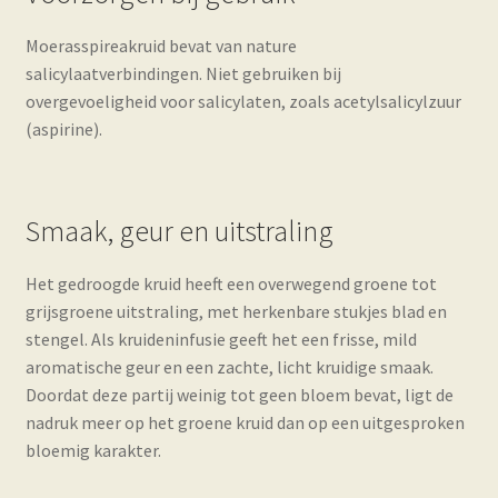
Moerasspireakruid bevat van nature
salicylaatverbindingen. Niet gebruiken bij
overgevoeligheid voor salicylaten, zoals acetylsalicylzuur
(aspirine).
Smaak, geur en uitstraling
Het gedroogde kruid heeft een overwegend groene tot
grijsgroene uitstraling, met herkenbare stukjes blad en
stengel. Als kruideninfusie geeft het een frisse, mild
aromatische geur en een zachte, licht kruidige smaak.
Doordat deze partij weinig tot geen bloem bevat, ligt de
nadruk meer op het groene kruid dan op een uitgesproken
bloemig karakter.