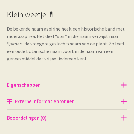
Klein weetje 💊
De bekende naam aspirine heeft een historische band met
moerasspirea. Het deel “spir” in die naam verwijst naar
Spiraea
, de vroegere geslachtsnaam van de plant. Zo leeft
een oude botanische naam voort in de naam van een
geneesmiddel dat vrijwel iedereen kent.
Eigenschappen
Externe informatiebronnen
Beoordelingen (0)