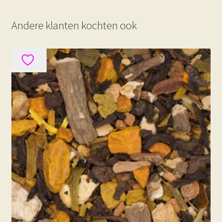
Andere klanten kochten ook