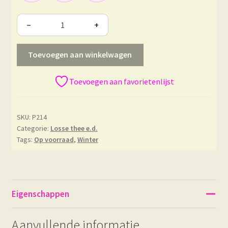
−
+
Toevoegen aan winkelwagen
Toevoegen aan favorietenlijst
SKU:
P214
Categorie:
Losse thee e.d.
Tags:
Op voorraad
,
Winter
Eigenschappen
Aanvullende informatie