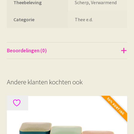
Theebeleving
Scherp, Verwarmend
Categorie
Thee e.d.
Beoordelingen (0)
Andere klanten kochten ook
50% KORTING