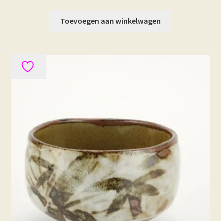
Toevoegen aan winkelwagen