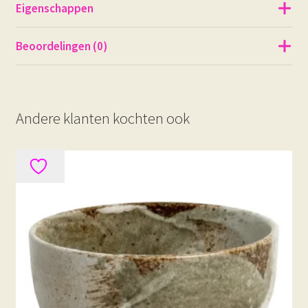
Eigenschappen
Beoordelingen (0)
Andere klanten kochten ook