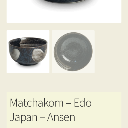
Matchakom – Edo
Japan – Ansen