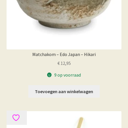
Matchakom – Edo Japan – Hikari
€
12,95
9 op voorraad
Toevoegen aan winkelwagen