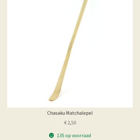
Chasaku Matchalepel
€
2,50
135 op voorraad