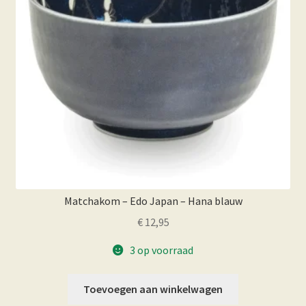
Matchakom – Edo Japan – Hana blauw
€
12,95
3 op voorraad
Toevoegen aan winkelwagen