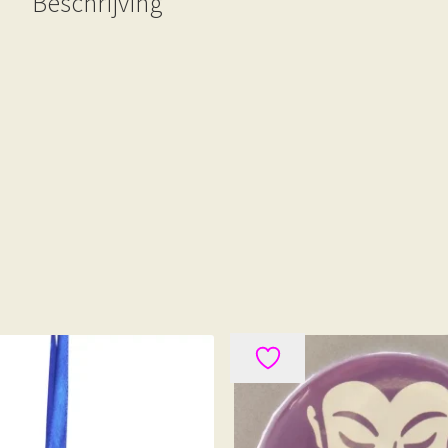
Beschrijving