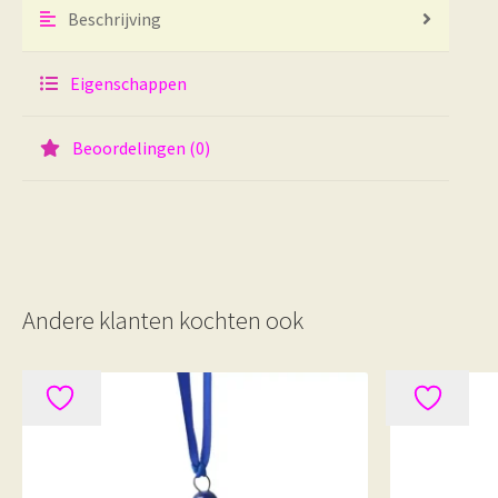
Beschrijving
Eigenschappen
Beoordelingen (0)
Andere klanten kochten ook