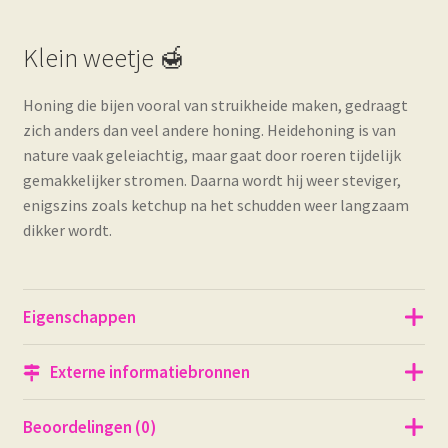
Klein weetje 🍯
Honing die bijen vooral van struikheide maken, gedraagt
zich anders dan veel andere honing. Heidehoning is van
nature vaak geleiachtig, maar gaat door roeren tijdelijk
gemakkelijker stromen. Daarna wordt hij weer steviger,
enigszins zoals ketchup na het schudden weer langzaam
dikker wordt.
Eigenschappen
Externe informatiebronnen
Beoordelingen (0)