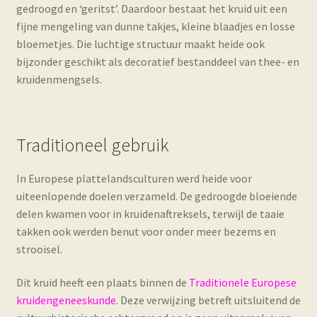
gedroogd en ‘geritst’. Daardoor bestaat het kruid uit een
fijne mengeling van dunne takjes, kleine blaadjes en losse
bloemetjes. Die luchtige structuur maakt heide ook
bijzonder geschikt als decoratief bestanddeel van thee- en
kruidenmengsels.
Traditioneel gebruik
In Europese plattelandsculturen werd heide voor
uiteenlopende doelen verzameld. De gedroogde bloeiende
delen kwamen voor in kruidenaftreksels, terwijl de taaie
takken ook werden benut voor onder meer bezems en
strooisel.
Dit kruid heeft een plaats binnen de
Traditionele Europese
kruidengeneeskunde
. Deze verwijzing betreft uitsluitend de