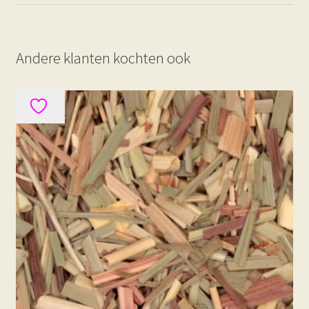
Andere klanten kochten ook