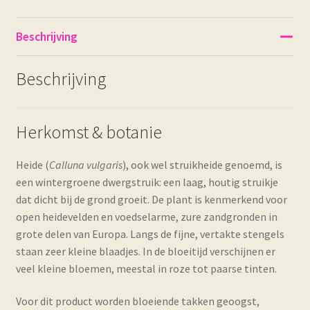
Beschrijving
Beschrijving
Herkomst & botanie
Heide (
Calluna vulgaris
), ook wel struikheide genoemd, is
een wintergroene dwergstruik: een laag, houtig struikje
dat dicht bij de grond groeit. De plant is kenmerkend voor
open heidevelden en voedselarme, zure zandgronden in
grote delen van Europa. Langs de fijne, vertakte stengels
staan zeer kleine blaadjes. In de bloeitijd verschijnen er
veel kleine bloemen, meestal in roze tot paarse tinten.
Voor dit product worden bloeiende takken geoogst,