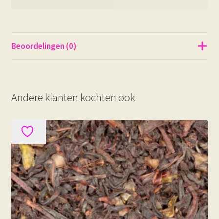
Beoordelingen (0)
Andere klanten kochten ook