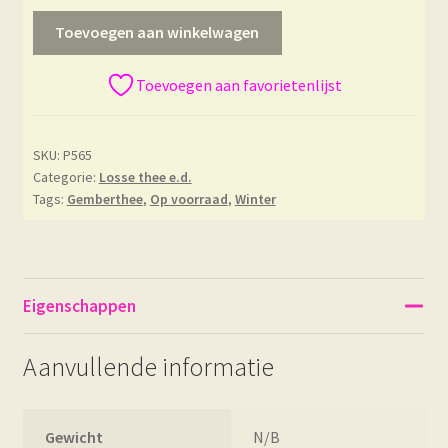
Toevoegen aan winkelwagen
Toevoegen aan favorietenlijst
SKU:
P565
Categorie:
Losse thee e.d.
Tags:
Gemberthee
,
Op voorraad
,
Winter
Eigenschappen
Aanvullende informatie
Gewicht
N/B