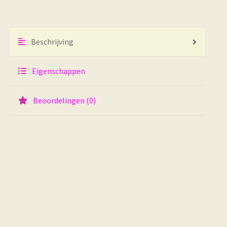
Beschrijving
Eigenschappen
Beoordelingen (0)