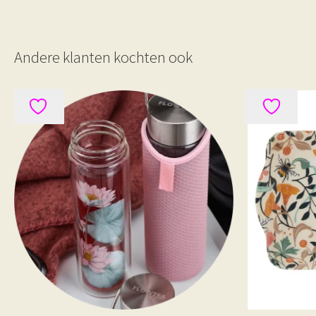
Andere klanten kochten ook