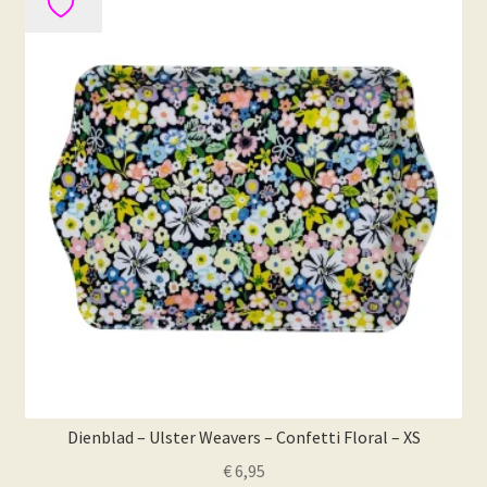
Dienblad – Ulster Weavers – Confetti Floral – XS
€
6,95