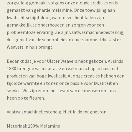
zorgvuldig gemaakt volgens onze aloude tradities en is
gemaakt van geharde melamine. Onze toewijding aan
kwaliteit schijnt door, want deze dienbladen zijn
gemakkelijk te onderhouden en zorgen voor een
probleemloze ervaring. Ze zijn vaatwasmachinebestendig,
dus geniet van de schoonheid en duurzaamheid die Ulster
Weavers in huis brengt.
Bedankt dat je voor Ulster Weavers hebt gekozen. Al sinds
1880 brengen we inspiratie en vakmanschap in huis met
producten van hoge kwaliteit. Al onze creaties hebben een
tijdloze warmte en tonen onze passie voor kwaliteit en
service. We zijn er om het leven van de mensen om ons
heen op te fleuren.
Vaatwasmachinebestendig. Niet in de magnetron.
Materiaal: 100% Melamine