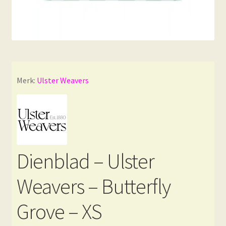
Merk:
Ulster Weavers
Dienblad – Ulster
Weavers – Butterfly
Grove – XS