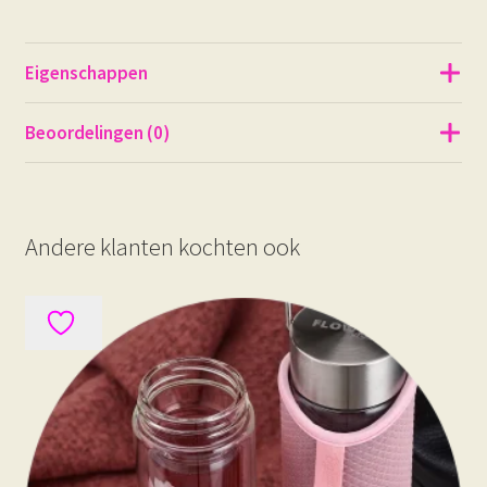
Eigenschappen
Beoordelingen (0)
Andere klanten kochten ook