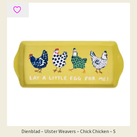
Dienblad – Ulster Weavers – Chick Chicken – S