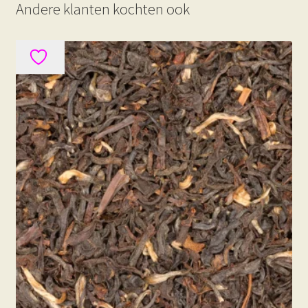
Andere klanten kochten ook