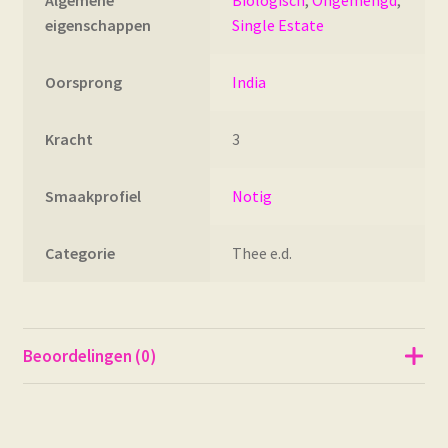
eigenschappen
Single Estate
Oorsprong
India
Kracht
3
Smaakprofiel
Notig
Categorie
Thee e.d.
Beoordelingen (0)