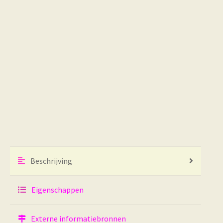
Beschrijving
Eigenschappen
Externe informatiebronnen