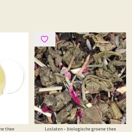
ne thee
Loslaten – biologische groene thee