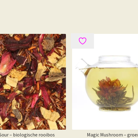
Sour – biologische rooibos
Magic Mushroom – groe