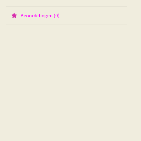
Beoordelingen (0)