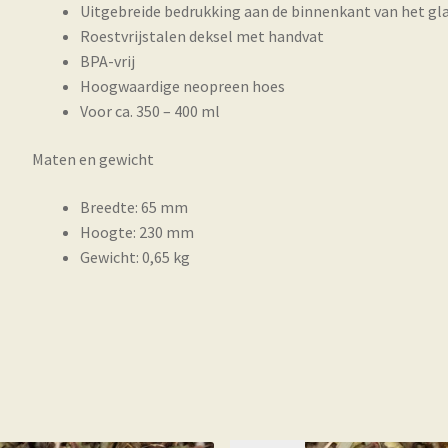
Uitgebreide bedrukking aan de binnenkant van het gl
Roestvrijstalen deksel met handvat
BPA-vrij
Hoogwaardige neopreen hoes
Voor ca. 350 – 400 ml
Maten en gewicht
Breedte: 65 mm
Hoogte: 230 mm
Gewicht: 0,65 kg