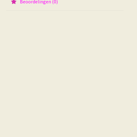
Beoordelingen (0)