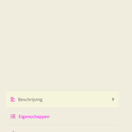
Beschrijving
Eigenschappen