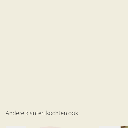
Andere klanten kochten ook