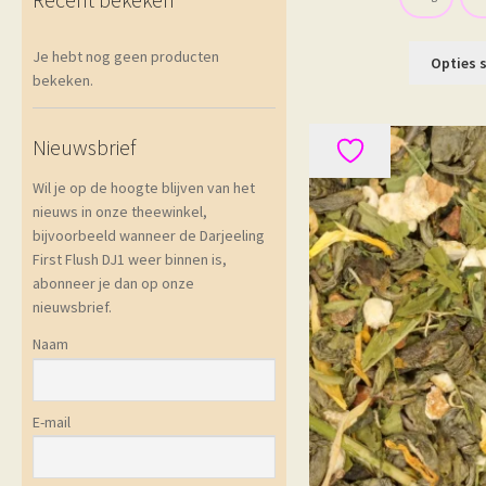
Je hebt nog geen producten
Opties 
bekeken.
Nieuwsbrief
Wil je op de hoogte blijven van het
nieuws in onze theewinkel,
bijvoorbeeld wanneer de Darjeeling
First Flush DJ1 weer binnen is,
abonneer je dan op onze
nieuwsbrief.
Naam
E-mail