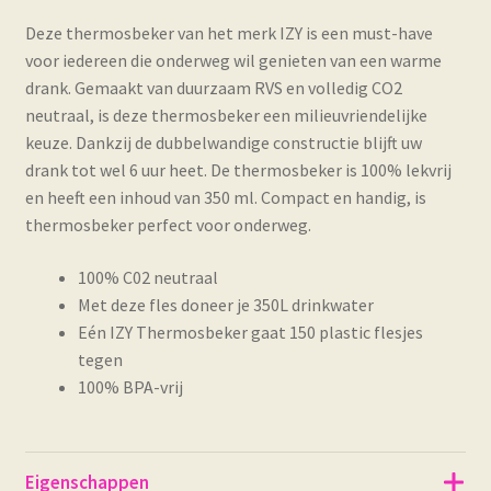
Deze thermosbeker van het merk IZY is een must-have
voor iedereen die onderweg wil genieten van een warme
drank. Gemaakt van duurzaam RVS en volledig CO2
neutraal, is deze thermosbeker een milieuvriendelijke
keuze. Dankzij de dubbelwandige constructie blijft uw
drank tot wel 6 uur heet. De thermosbeker is 100% lekvrij
en heeft een inhoud van 350 ml. Compact en handig, is
thermosbeker perfect voor onderweg.
100% C02 neutraal
Met deze fles doneer je 350L drinkwater
Eén IZY Thermosbeker gaat 150 plastic flesjes
tegen
100% BPA-vrij
Eigenschappen