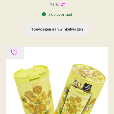
Merk:
IZY
3 op voorraad
Toevoegen aan winkelwagen