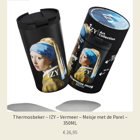
Thermosbeker – IZY – Vermeer – Meisje met de Parel –
350ML
€
26,95