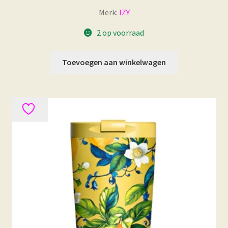
Merk:
IZY
2 op voorraad
Toevoegen aan winkelwagen