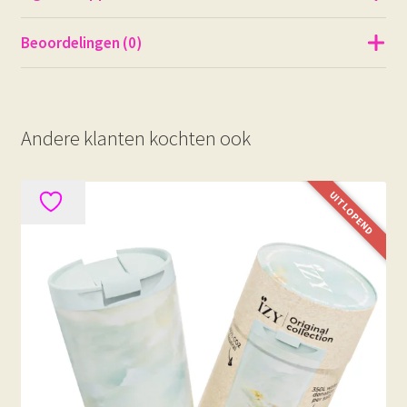
Beoordelingen (0)
Andere klanten kochten ook
UITLOPEND