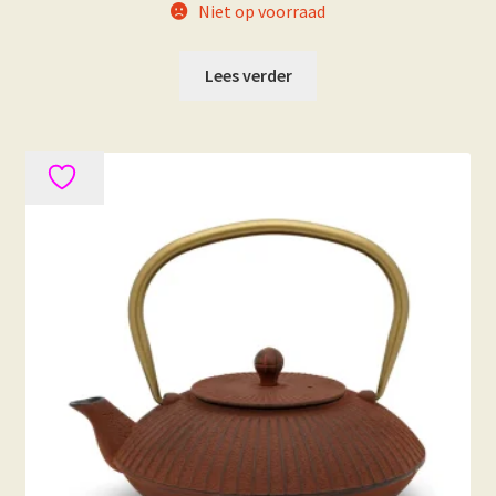
Niet op voorraad
Lees verder