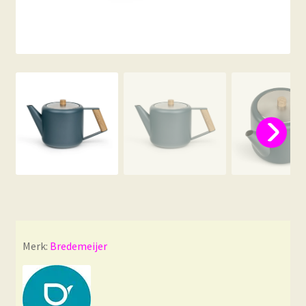
Merk:
Bredemeijer