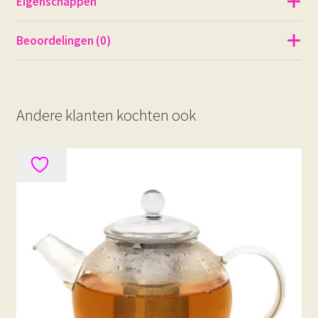
Eigenschappen
Beoordelingen (0)
Andere klanten kochten ook