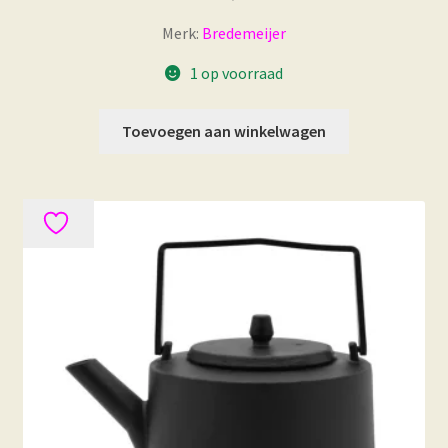
Merk:
Bredemeijer
1 op voorraad
Toevoegen aan winkelwagen