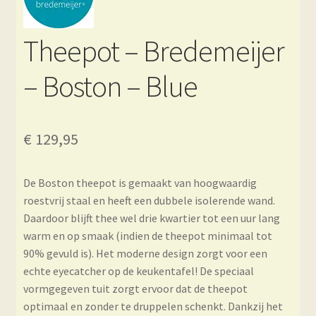
Theepot – Bredemeijer
– Boston – Blue
€
129,95
De Boston theepot is gemaakt van hoogwaardig
roestvrij staal en heeft een dubbele isolerende wand.
Daardoor blijft thee wel drie kwartier tot een uur lang
warm en op smaak (indien de theepot minimaal tot
90% gevuld is). Het moderne design zorgt voor een
echte eyecatcher op de keukentafel! De speciaal
vormgegeven tuit zorgt ervoor dat de theepot
optimaal en zonder te druppelen schenkt. Dankzij het