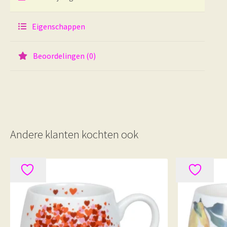
Eigenschappen
Beoordelingen (0)
Andere klanten kochten ook