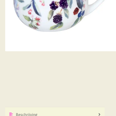
Beschrijving