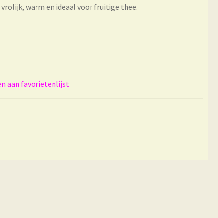
lijk, warm en ideaal voor fruitige thee.
 aan favorietenlijst