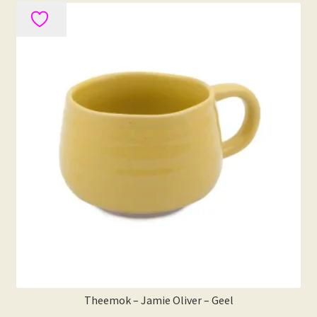
Theemok – Jamie Oliver – Geel