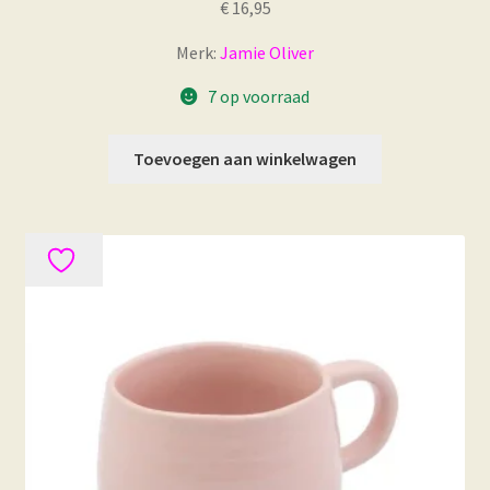
€
16,95
Merk:
Jamie Oliver
7 op voorraad
Toevoegen aan winkelwagen