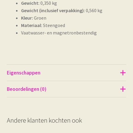
Gewicht:
0,350 kg
Gewicht (inclusief verpakking):
0,560 kg
Kleur:
Groen
Materiaal:
Steengoed
Vaatwasser- en magnetronbestendig
Eigenschappen
Beoordelingen (0)
Andere klanten kochten ook