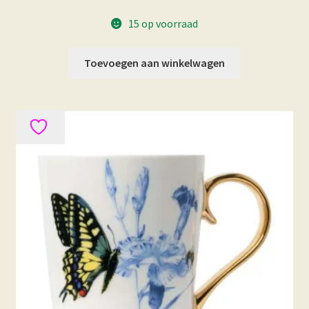
15 op voorraad
Toevoegen aan winkelwagen