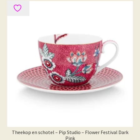
Theekop en schotel – Pip Studio – Flower Festival Dark
Pink