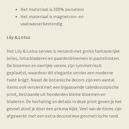
Het materiaal is 100% porselein
Het materiaal is magnetron- en
vaatwasserbestendig
Lily & Lotus
Het Lily & Lotus servies is versierd met grote fantasierijke
lelies, lotusbladeren en paardenbloemen in pasteltinten.
De bloemen en sierlijke varens zijn symmetrisch
geplaatst, waardoor dit elegante servies een moderne
twist krijgt. Naast de botanische decors zijn een aantal
items ook versierd met een bijpassende caleidoscopische
print, bestaande uit honderden kleine bloemen en
bladeren. De herhaling en details in deze print geven je het
gevoel alsof je door een prisma kijkt. Veel van de items zijn
afgewerkt met een extra decoratieve geometrische rand.