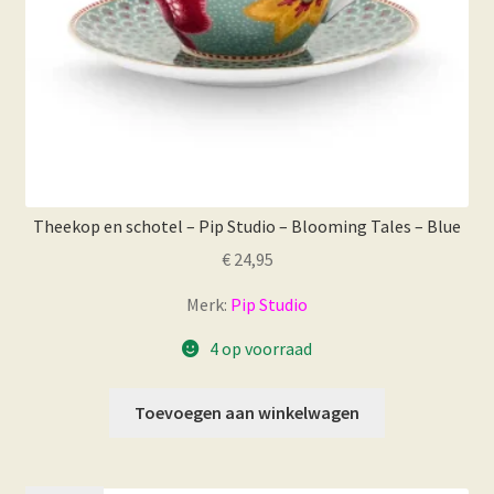
Theekop en schotel – Pip Studio – Blooming Tales – Blue
€
24,95
Merk:
Pip Studio
4 op voorraad
Toevoegen aan winkelwagen