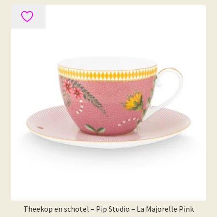
Theekop en schotel – Pip Studio – La Majorelle Pink