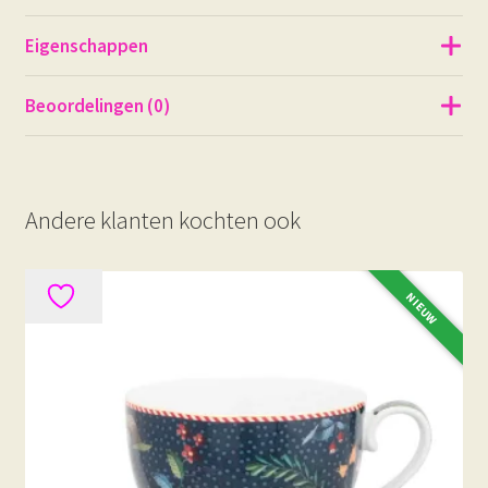
Eigenschappen
Beoordelingen (0)
Andere klanten kochten ook
NIEUW