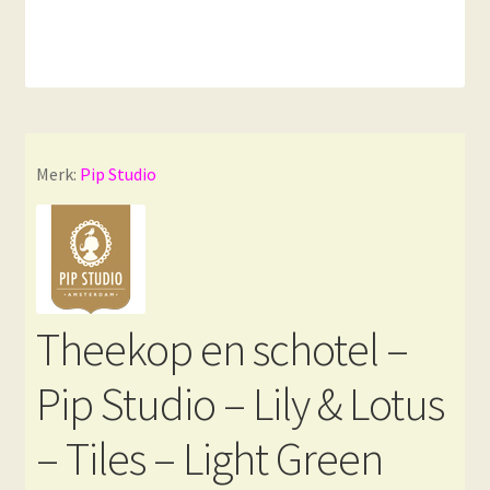
Merk:
Pip Studio
Theekop en schotel –
Pip Studio – Lily & Lotus
– Tiles – Light Green