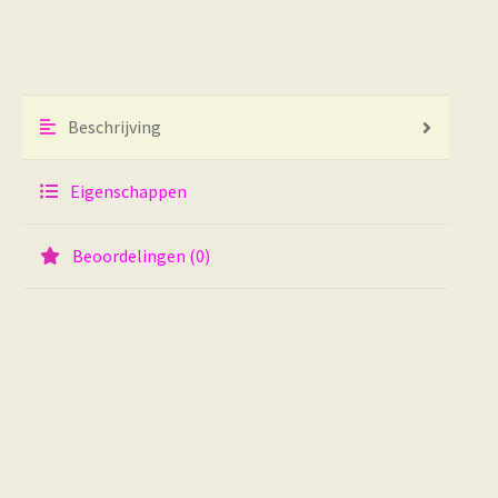
Beschrijving
Eigenschappen
Beoordelingen (0)