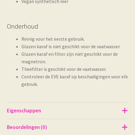
Vegan synthetisch leer
Onderhoud
Reinig voor het eerste gebruik.
Glazen karaf is niet geschikt voor de vaatwasser.
Glazen karaf en filter zijn niet geschikt voor de
magnetron.
Theefilter is geschikt voor de vaatwasser.
Controleer de EVE karaf op beschadigingen voor elk
gebruik.
Eigenschappen
Beoordelingen (0)