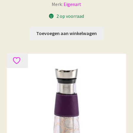
Merk:
Eigenart
2 op voorraad
Toevoegen aan winkelwagen