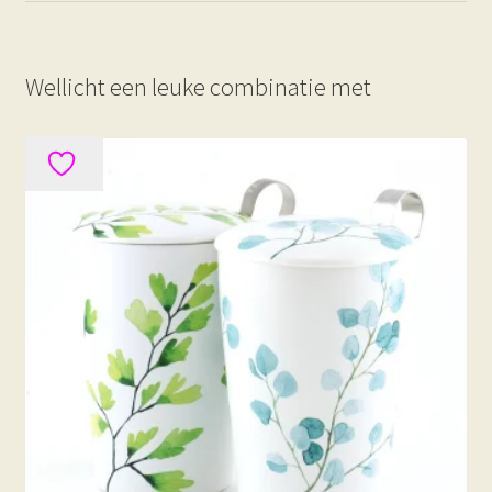
Wellicht een leuke combinatie met