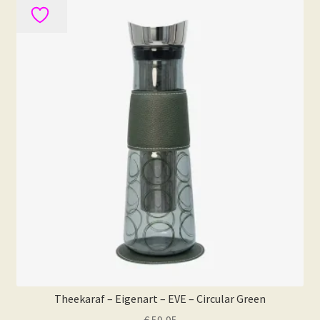
Theekaraf – Eigenart – EVE – Circular Green