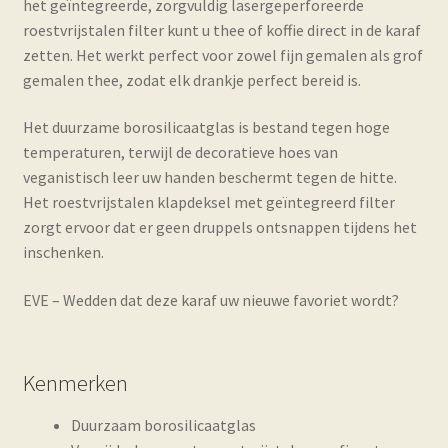
het geïntegreerde, zorgvuldig lasergeperforeerde
roestvrijstalen filter kunt u thee of koffie direct in de karaf
zetten. Het werkt perfect voor zowel fijn gemalen als grof
gemalen thee, zodat elk drankje perfect bereid is.
Het duurzame borosilicaatglas is bestand tegen hoge
temperaturen, terwijl de decoratieve hoes van
veganistisch leer uw handen beschermt tegen de hitte.
Het roestvrijstalen klapdeksel met geïntegreerd filter
zorgt ervoor dat er geen druppels ontsnappen tijdens het
inschenken.
EVE – Wedden dat deze karaf uw nieuwe favoriet wordt?
Kenmerken
Duurzaam borosilicaatglas