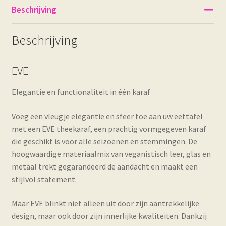
Beschrijving
Beschrijving
EVE
Elegantie en functionaliteit in één karaf
Voeg een vleugje elegantie en sfeer toe aan uw eettafel
met een EVE theekaraf, een prachtig vormgegeven karaf
die geschikt is voor alle seizoenen en stemmingen. De
hoogwaardige materiaalmix van veganistisch leer, glas en
metaal trekt gegarandeerd de aandacht en maakt een
stijlvol statement.
Maar EVE blinkt niet alleen uit door zijn aantrekkelijke
design, maar ook door zijn innerlijke kwaliteiten. Dankzij