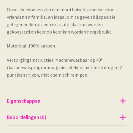
Onze theedoeken zijn een mooi huiselijk cadeau voor
vrienden en familie, en ideaal om te geven bij speciale
gelegenheden als een extraatje dat kan worden
gekoesterd en keer op keer kan worden hergebruikt.
Materiaal: 100% katoen
Verzorgingsinstructies: Machinewasbaar op 40°
(katoenwasprogramma); niet bleken; niet in de droger; 2
puntjes strijken, niet chemisch reinigen.
Eigenschappen
Beoordelingen (0)