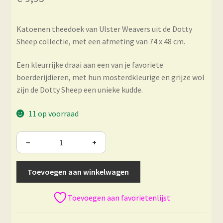
Katoenen theedoek van Ulster Weavers uit de Dotty
Sheep collectie, met een afmeting van 74 x 48 cm.
Een kleurrijke draai aan een van je favoriete
boerderijdieren, met hun mosterdkleurige en grijze wol
zijn de Dotty Sheep een unieke kudde.
11 op voorraad
−
+
Toevoegen aan winkelwagen
Toevoegen aan favorietenlijst