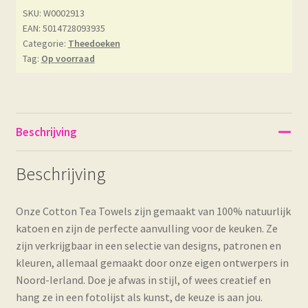
SKU:
W0002913
EAN: 5014728093935
Categorie:
Theedoeken
Tag:
Op voorraad
Beschrijving
Beschrijving
Onze Cotton Tea Towels zijn gemaakt van 100% natuurlijk
katoen en zijn de perfecte aanvulling voor de keuken. Ze
zijn verkrijgbaar in een selectie van designs, patronen en
kleuren, allemaal gemaakt door onze eigen ontwerpers in
Noord-Ierland. Doe je afwas in stijl, of wees creatief en
hang ze in een fotolijst als kunst, de keuze is aan jou.