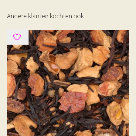
Andere klanten kochten ook