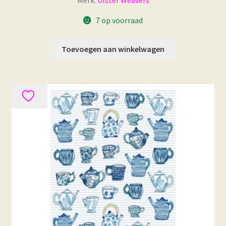
7 op voorraad
Toevoegen aan winkelwagen